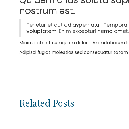
nostrum est.
Tenetur et aut ad aspernatur. Tempora 
voluptatem. Enim excepturi nemo amet. E
Minima iste et numquam dolore. Animi laborum la
Adipisci fugiat molestias sed consequatur totam 
Related Posts