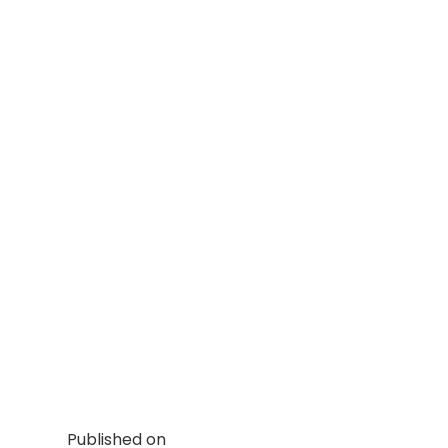
Published on